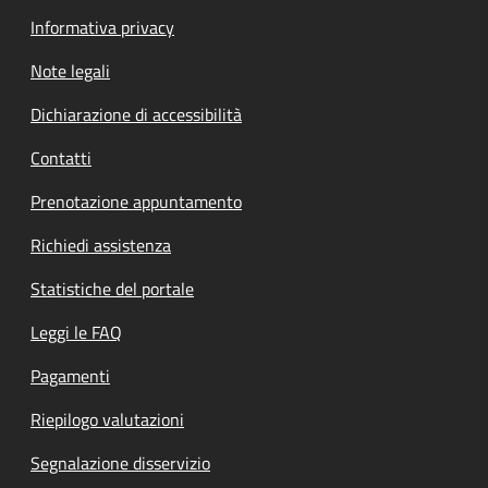
Informativa privacy
Note legali
Dichiarazione di accessibilità
Contatti
Prenotazione appuntamento
Richiedi assistenza
Statistiche del portale
Leggi le FAQ
Pagamenti
Riepilogo valutazioni
Segnalazione disservizio