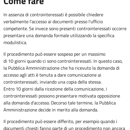
Come fare
In assenza di controinteressati è possibile chiedere
verbalmente l'accesso ai documenti presso l'ufficio
competente. Se invece sono presenti controinteressati occorre
presentare una domanda formale utilizzando la specifica
modulistica.
Il procedimento può essere sospeso per un massimo
di 10 giorni quando ci sono controinteressati. In questo caso,
la Pubblica Amministrazione che ha ricevuto la domanda di
accesso agli atti è tenuta a dare comunicazione ai
controinteressati, inviando una copia della stessa.
Entro 10 giorni dalla ricezione della comunicazione, i
controinteressati possono presentare motivata opposizione
alla domanda d'accesso. Decorso tale termine, la Pubblica
Amministrazione decide in merito alla domanda.
Il procedimento può essere differito, per esempio quando i
documenti chiesti fanno parte di un procedimento non ancora