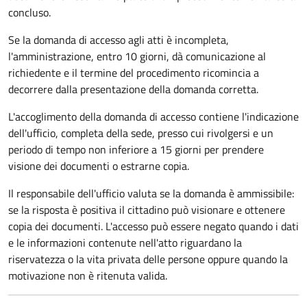
concluso.
Se la domanda di accesso agli atti è incompleta,
l'amministrazione, entro 10 giorni, dà comunicazione al
richiedente e il termine del procedimento ricomincia a
decorrere dalla presentazione della domanda corretta.
L'accoglimento della domanda di accesso contiene l'indicazione
dell'ufficio, completa della sede, presso cui rivolgersi e un
periodo di tempo non inferiore a 15 giorni per prendere
visione dei documenti o estrarne copia.
Il responsabile dell'ufficio valuta se la domanda è ammissibile:
se la risposta è positiva il cittadino può visionare e ottenere
copia dei documenti. L'accesso può essere negato quando i dati
e le informazioni contenute nell'atto riguardano la
riservatezza o la vita privata delle persone oppure quando la
motivazione non è ritenuta valida.