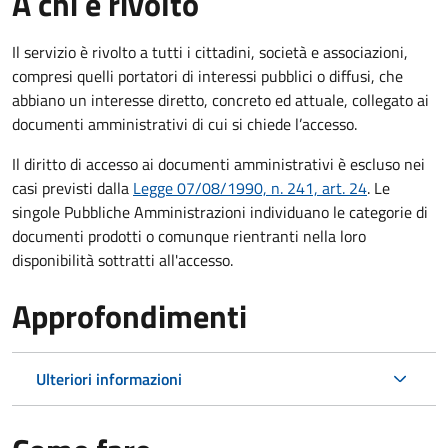
A chi è rivolto
Il servizio è rivolto a tutti i cittadini, società e associazioni,
compresi quelli portatori di interessi pubblici o diffusi, che
abbiano un interesse diretto, concreto ed attuale, collegato ai
documenti amministrativi di cui si chiede l’accesso.
Il diritto di accesso ai documenti amministrativi è escluso nei
casi previsti dalla
Legge 07/08/1990, n. 241, art. 24
. Le
singole Pubbliche Amministrazioni individuano le categorie di
documenti prodotti o comunque rientranti nella loro
disponibilità sottratti all'accesso.
Approfondimenti
Ulteriori informazioni