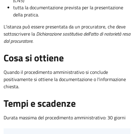
(CNS)
tutta la documentazione prevista per la presentazione
della pratica.
L'istanza può essere presentata da un procuratore, che deve
sottoscrivere la
Dichiarazione sostitutiva dell'atto di notorietà resa
dal procuratore
.
Cosa si ottiene
Quando il procedimento amministrativo si conclude
positivamente si ottiene la documentazione o l'informazione
chiesta.
Tempi e scadenze
Durata massima del procedimento amministrativo: 30 giorni