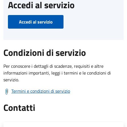
Accedi al servizio
Accedi al servizio
Condizioni di servizio
Per conoscere i dettagli di scadenze, requisiti e altre
informazioni importanti, leggi i termini e le condizioni di
servizio.
Termini e condizioni di servizio
Contatti