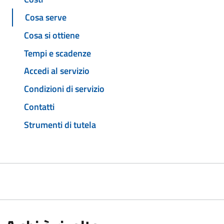
Cosa serve
Cosa si ottiene
Tempi e scadenze
Accedi al servizio
Condizioni di servizio
Contatti
Strumenti di tutela