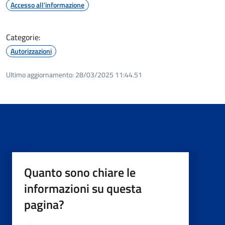
Accesso all'informazione
Categorie:
Autorizzazioni
Ultimo aggiornamento:
28/03/2025 11:44.51
Quanto sono chiare le
informazioni su questa
pagina?