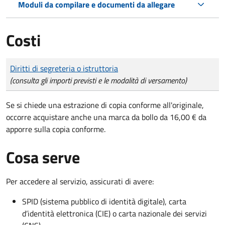
Moduli da compilare e documenti da allegare
Costi
Tipo di pagamento
Importo
Diritti di segreteria o istruttoria
(consulta gli importi previsti e le modalità di versamento)
Se si chiede una estrazione di copia conforme all'originale,
occorre acquistare anche una marca da bollo da 16,00 € da
apporre sulla copia conforme.
Cosa serve
Per accedere al servizio, assicurati di avere:
SPID (sistema pubblico di identità digitale), carta
d’identità elettronica (CIE) o carta nazionale dei servizi