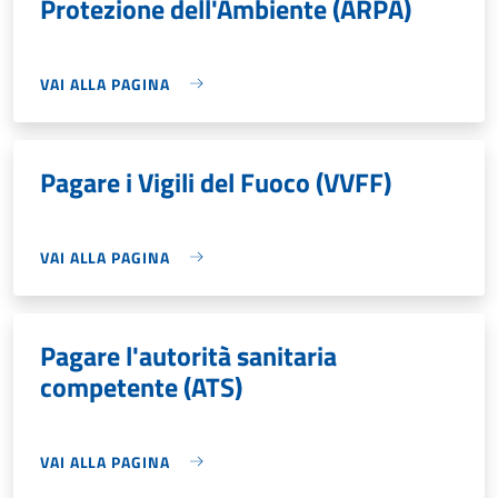
Protezione dell'Ambiente (ARPA)
VAI ALLA PAGINA
Pagare i Vigili del Fuoco (VVFF)
VAI ALLA PAGINA
Pagare l'autorità sanitaria
competente (ATS)
VAI ALLA PAGINA