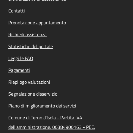
Contatti
Prenotazione appuntamento
Richiedi assistenza
Statistiche del portale
Leggi le FAQ
Pagamenti
Riepilogo valutazioni
Segnalazione disservizio
Piano di miglioramento dei servizi
Comune di Terno d'Isola - Partita IVA
dell'amministrazione: 00384900163 - PEC: