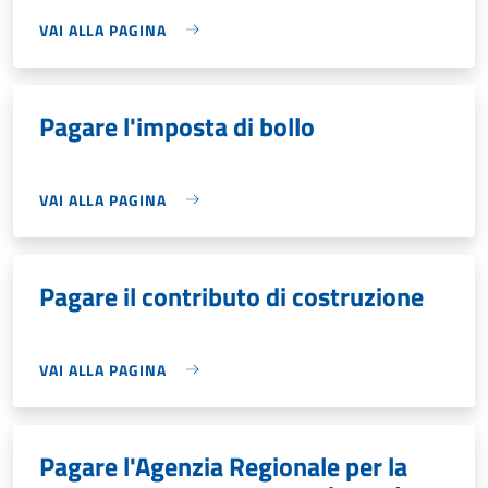
VAI ALLA PAGINA
Pagare l'imposta di bollo
VAI ALLA PAGINA
Pagare il contributo di costruzione
VAI ALLA PAGINA
Pagare l'Agenzia Regionale per la