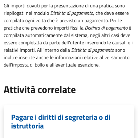
Gli importi dovuti per la presentazione di una pratica sono
riepilogati nel modulo
Distinta di pagamento
, che deve essere
compilato ogni volta che è previsto un pagamento. Per le
pratiche che prevedono importi fissi la
Distinta di pagamento
è
compilata automaticamente dal sistema, negli altri casi deve
essere completata da parte dell'utente inserendo le causali e i
relativi importi.
All'interno della
Distinta di pagamento
sono
inoltre inserite anche le informazioni relative al versamento
dell'imposta di bollo e all'eventuale esenzione.
Attività correlate
Pagare i diritti di segreteria o di
istruttoria