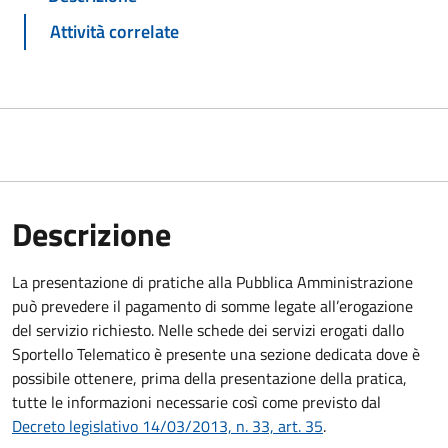
Attività correlate
Descrizione
La presentazione di pratiche alla Pubblica Amministrazione
può prevedere il pagamento di somme legate all’erogazione
del servizio richiesto. Nelle schede dei servizi erogati dallo
Sportello Telematico è presente una sezione dedicata dove è
possibile ottenere, prima della presentazione della pratica,
tutte le informazioni necessarie così come previsto dal
Decreto legislativo 14/03/2013, n. 33, art. 35
.