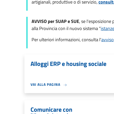
artigianali, produttive o di servizio,
consult
AVVISO per SUAP e SUE
, se l'esposizione 
alla Provincia con il nuovo sistema "
istanze
Per ulteriori informazioni, consulta l'
avviso
Alloggi ERP e housing sociale
VAI ALLA PAGINA
Comunicare con