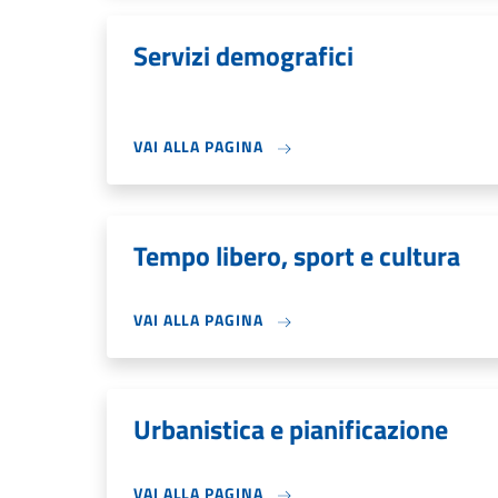
Servizi demografici
VAI ALLA PAGINA
Tempo libero, sport e cultura
VAI ALLA PAGINA
Urbanistica e pianificazione
VAI ALLA PAGINA