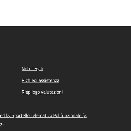
Note legali
Richiedi assistenza
Riepilogo valutazioni
d by Sportello Telematico Polifunzionale (v.
2)