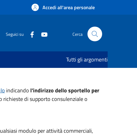
Accedi all'area personale
Seguici su
Cerca
Tutti gli argomenti
lo
indicando
l'indirizzo dello sportello per
o richieste di supporto consulenziale o
 qualsiasi modulo per attività commerciali,