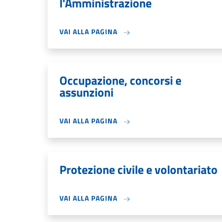
l'Amministrazione
VAI ALLA PAGINA
Occupazione, concorsi e
assunzioni
VAI ALLA PAGINA
Protezione civile e volontariato
VAI ALLA PAGINA