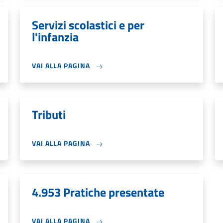
Servizi scolastici e per
l'infanzia
VAI ALLA PAGINA
Tributi
VAI ALLA PAGINA
4.953 Pratiche presentate
VAI ALLA PAGINA