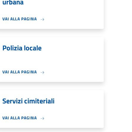
urbana
VAI ALLA PAGINA
Polizia locale
VAI ALLA PAGINA
Servizi cimiteriali
VAI ALLA PAGINA