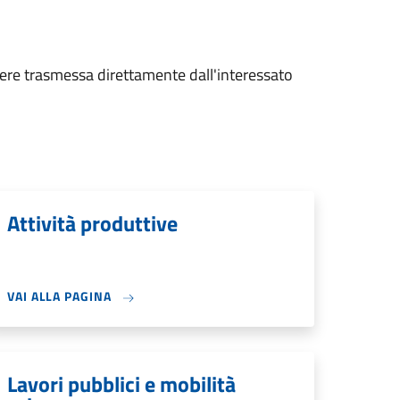
essere trasmessa direttamente dall'interessato
Attività produttive
VAI ALLA PAGINA
Lavori pubblici e mobilità