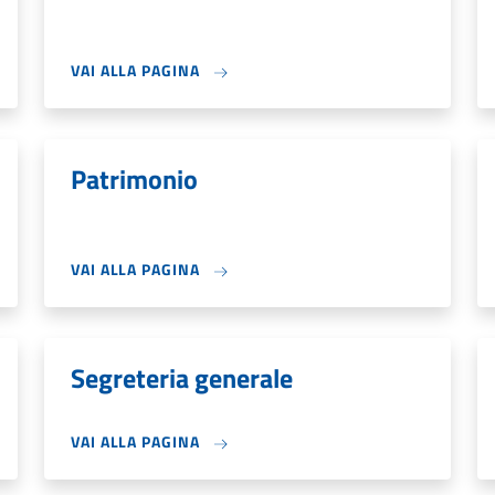
VAI ALLA PAGINA
Patrimonio
VAI ALLA PAGINA
Segreteria generale
VAI ALLA PAGINA