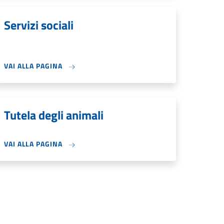
Servizi sociali
VAI ALLA PAGINA
Tutela degli animali
VAI ALLA PAGINA