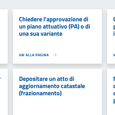
Chiedere l'approvazione di
un piano attuativo (PA) o di
una sua variante
VAI ALLA PAGINA
r
Depositare un atto di
aggiornamento catastale
(frazionamento)