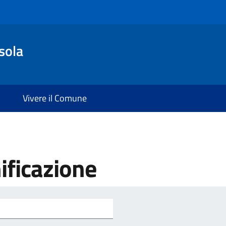
sola
Vivere il Comune
ificazione