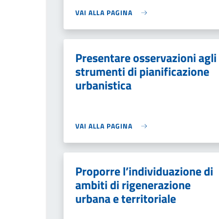
VAI ALLA PAGINA
Presentare osservazioni agli
strumenti di pianificazione
urbanistica
VAI ALLA PAGINA
Proporre l’individuazione di
ambiti di rigenerazione
urbana e territoriale