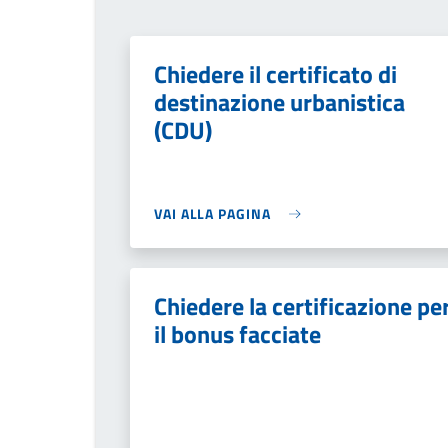
Chiedere il certificato di
destinazione urbanistica
(CDU)
VAI ALLA PAGINA
Chiedere la certificazione pe
il bonus facciate