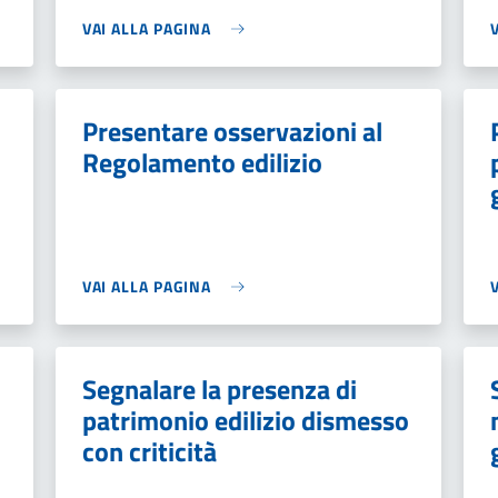
VAI ALLA PAGINA
Presentare osservazioni al
Regolamento edilizio
VAI ALLA PAGINA
Segnalare la presenza di
patrimonio edilizio dismesso
con criticità