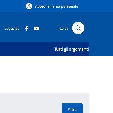
Accedi all'area personale
Seguici su
Cerca
Tutti gli argomenti