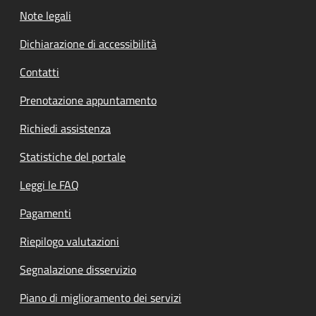
Note legali
Dichiarazione di accessibilità
Contatti
Prenotazione appuntamento
Richiedi assistenza
Statistiche del portale
Leggi le FAQ
Pagamenti
Riepilogo valutazioni
Segnalazione disservizio
Piano di miglioramento dei servizi