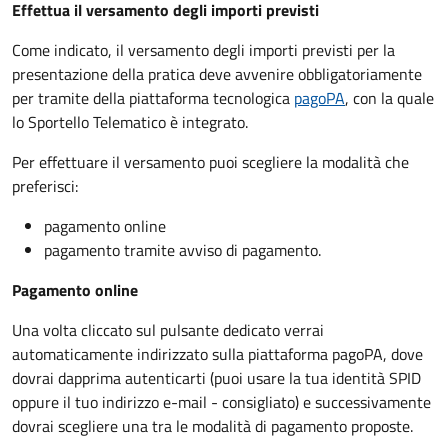
Effettua il versamento degli importi previsti
Come indicato, il versamento degli importi previsti per la
presentazione della pratica deve avvenire obbligatoriamente
per tramite della piattaforma tecnologica
pagoPA
, con la quale
lo Sportello Telematico è integrato.
Per effettuare il versamento puoi scegliere la modalità che
preferisci:
pagamento online
pagamento tramite avviso di pagamento.
Pagamento online
Una volta cliccato sul pulsante dedicato verrai
automaticamente indirizzato sulla piattaforma pagoPA, dove
dovrai dapprima autenticarti (puoi usare la tua identità SPID
oppure il tuo indirizzo e-mail - consigliato) e successivamente
dovrai scegliere una tra le modalità di pagamento proposte.