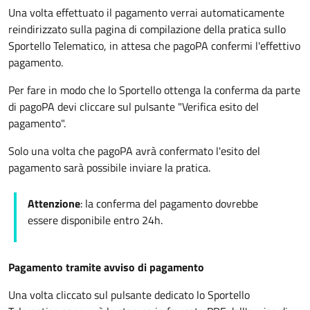
Una volta effettuato il pagamento verrai automaticamente
reindirizzato sulla pagina di compilazione della pratica sullo
Sportello Telematico, in attesa che pagoPA confermi l'effettivo
pagamento.
Per fare in modo che lo Sportello ottenga la conferma da parte
di pagoPA devi cliccare sul pulsante "Verifica esito del
pagamento".
Solo una volta che pagoPA avrà confermato l'esito del
pagamento sarà possibile inviare la pratica.
Attenzione
: la conferma del pagamento dovrebbe
essere disponibile entro 24h.
Pagamento tramite avviso di pagamento
Una volta cliccato sul pulsante dedicato lo Sportello