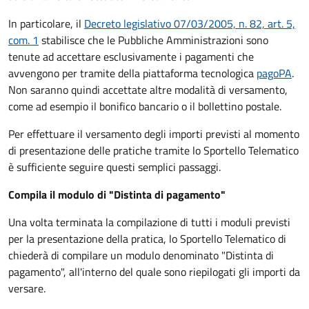
In particolare, il
Decreto legislativo 07/03/2005, n. 82, art. 5,
com. 1
stabilisce che le Pubbliche Amministrazioni sono
tenute ad accettare esclusivamente i pagamenti che
avvengono per tramite della piattaforma tecnologica
pagoPA
.
Non saranno quindi accettate altre modalità di versamento,
come ad esempio il bonifico bancario o il bollettino postale.
Per effettuare il versamento degli importi previsti al momento
di presentazione delle pratiche tramite lo Sportello Telematico
è sufficiente seguire questi semplici passaggi.
Compila il modulo di "Distinta di pagamento"
Una volta terminata la compilazione di tutti i moduli previsti
per la presentazione della pratica, lo Sportello Telematico di
chiederà di compilare un modulo denominato "Distinta di
pagamento", all'interno del quale sono riepilogati gli importi da
versare.