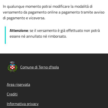
In qualunque momento potrai modificare la modalità di
versamento da pagamento online a pagamento tramite avviso
di pagamento e viceversa.
Attenzione
: se il versamento è già effettuato non potrà
essere né annullato né rimborsato.
Comune di Terno d'Isola
Footer menu
Area riservata
Crediti
Informativa privacy