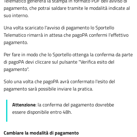
Telematico genererà la stampa in formato PDF dell'avviso di
pagamento, che potrai saldare tramite le modalità indicate al
suo interno.
Una volta scaricato l'avviso di pagamento lo Sportello
Telematico rimarrà in attesa che pagoPA confermi l'effettivo
pagamento.
Per fare in modo che lo Sportello ottenga la conferma da parte
di pagoPA devi cliccare sul pulsante "Verifica esito del
pagamento".
Solo una volta che pagoPA avrà confermato l'esito del
pagamento sarà possibile inviare la pratica.
Attenzione
: la conferma del pagamento dovrebbe
essere disponibile entro 48h.
Cambiare la modalità di pagamento