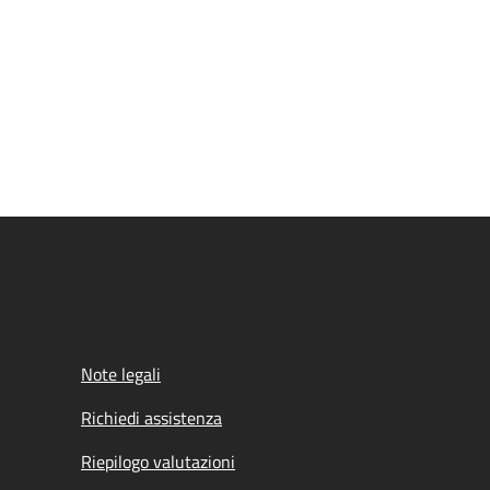
Note legali
Richiedi assistenza
Riepilogo valutazioni