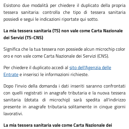
Esistono due modalità per chiedere il duplicato della propria
tessera sanitaria: controlla che tipo di tessera sanitaria
possiedi e segui le indicazioni riportate qui sotto.
La mia tessera sanitaria (TS) non vale come Carta Nazionale
dei Servizi (TS-CNS)
Significa che la tua tessera non possiede alcun microchip color
oro e non vale come Carta Nazionale dei Servizi (CNS).
Per chiedere il duplicato accedi al
sito dell'Agenzia delle
Entrate
e inserisci le informazioni richieste.
Dopo l'invio della domanda i dati inseriti saranno confrontati
con quelli registrati in anagrafe tributaria e la nuova tessera
sanitaria (dotata di microchip) sarà spedita all'indirizzo
presente in anagrafe tributaria solitamente in cinque giorni
lavorativi.
La mia tessera sanitaria vale come Carta Nazionale dei