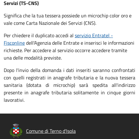
Servizi (TS-CNS)
Significa che la tua tessera possiede un microchip color oro e
vale come Carta Nazionale dei Servizi (CNS).
Per chiedere il duplicato accedi al
servizio Entratel -
Fisconline
dell'Agenzia delle Entrate e inserisci le informazioni
richieste. Per accedere al servizio occorre accedere tramite
una delle modalità previste.
Dopo l'invio della domanda i dati inseriti saranno confrontati
con quelli registrati in anagrafe tributaria e la nuova tessera
sanitaria (dotata di microchip) sarà spedita all'indirizzo
presente in anagrafe tributaria solitamente in cinque giorni
lavorativi.
Comune di Terno d'Isola