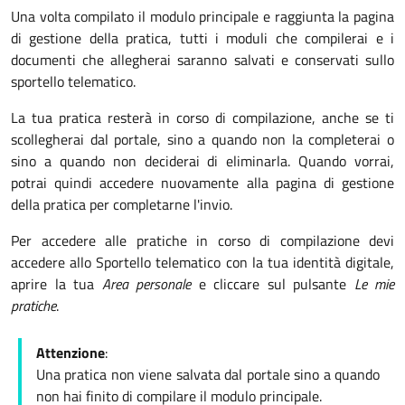
Una volta compilato il modulo principale e raggiunta la pagina
di gestione della pratica, tutti i moduli che compilerai e i
documenti che allegherai saranno salvati e conservati sullo
sportello telematico.
La tua pratica resterà in corso di compilazione, anche se ti
scollegherai dal portale, sino a quando non la completerai o
sino a quando non deciderai di eliminarla. Quando vorrai,
potrai quindi accedere nuovamente alla pagina di gestione
della pratica per completarne l'invio.
Per accedere alle pratiche in corso di compilazione devi
accedere allo Sportello telematico con la tua identità digitale,
aprire la tua
Area personale
e cliccare sul pulsante
Le mie
pratiche
.
Attenzione
:
Una pratica non viene salvata dal portale sino a quando
non hai finito di compilare il modulo principale.