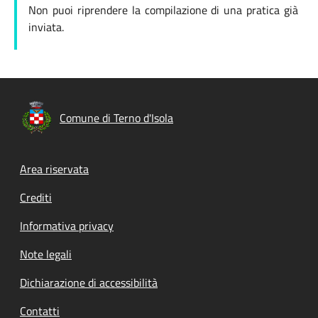
Non puoi riprendere la compilazione di una pratica già
inviata.
Comune di Terno d'Isola
Footer menu
Area riservata
Crediti
Informativa privacy
Note legali
Dichiarazione di accessibilità
Contatti