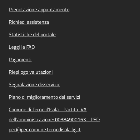
Prenotazione appuntamento
Richiedi assistenza
Statistiche del portale
Leggi le FAQ
Pagamenti
Riepilogo valutazioni
Segnalazione disservizio
Piano di miglioramento dei servizi
Comune di Terno d'Isola - Partita IVA
dell'amministrazione: 00384900163 - PEC:
pec@pec.comune.ternodisola.bg.it