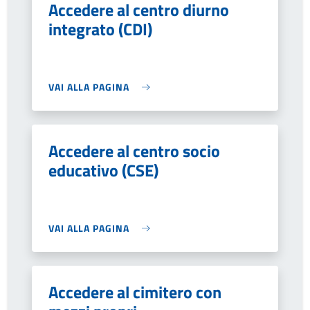
Accedere al centro diurno
integrato (CDI)
VAI ALLA PAGINA
Accedere al centro socio
educativo (CSE)
VAI ALLA PAGINA
Accedere al cimitero con