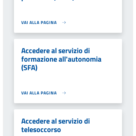
VAI ALLA PAGINA
Accedere al servizio di
formazione all'autonomia
(SFA)
VAI ALLA PAGINA
Accedere al servizio di
telesoccorso