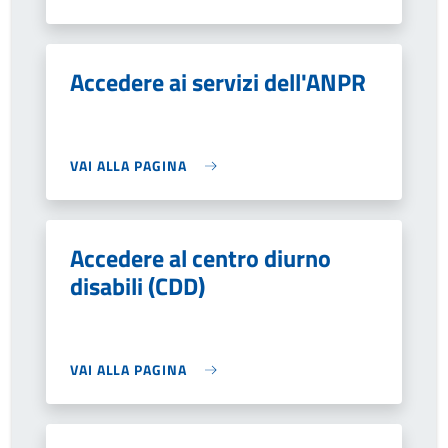
Accedere ai servizi dell'ANPR
VAI ALLA PAGINA
Accedere al centro diurno
disabili (CDD)
VAI ALLA PAGINA