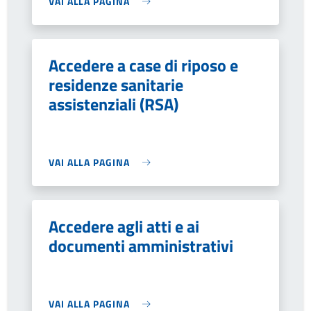
VAI ALLA PAGINA
Accedere a case di riposo e
residenze sanitarie
assistenziali (RSA)
VAI ALLA PAGINA
Accedere agli atti e ai
documenti amministrativi
VAI ALLA PAGINA