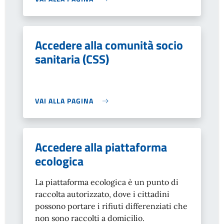
Accedere alla comunità socio
sanitaria (CSS)
VAI ALLA PAGINA
Accedere alla piattaforma
ecologica
La piattaforma ecologica è un punto di
raccolta autorizzato, dove i cittadini
possono portare i rifiuti differenziati che
non sono raccolti a domicilio.