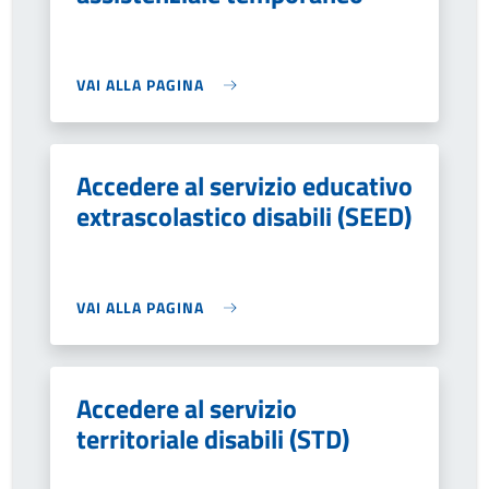
VAI ALLA PAGINA
Accedere al servizio educativo
extrascolastico disabili (SEED)
VAI ALLA PAGINA
Accedere al servizio
territoriale disabili (STD)