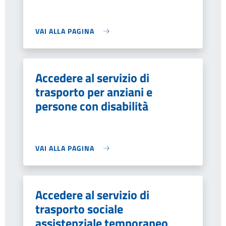
VAI ALLA PAGINA
Accedere al servizio di
trasporto per anziani e
persone con disabilità
VAI ALLA PAGINA
Accedere al servizio di
trasporto sociale
assistenziale temporaneo