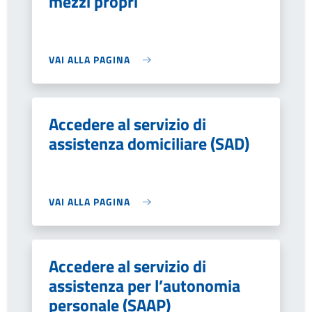
mezzi propri
VAI ALLA PAGINA
Accedere al servizio di
assistenza domiciliare (SAD)
VAI ALLA PAGINA
Accedere al servizio di
assistenza per l’autonomia
personale (SAAP)