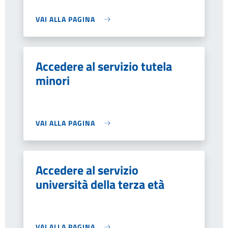
VAI ALLA PAGINA
Accedere al servizio tutela
minori
VAI ALLA PAGINA
Accedere al servizio
università della terza età
VAI ALLA PAGINA