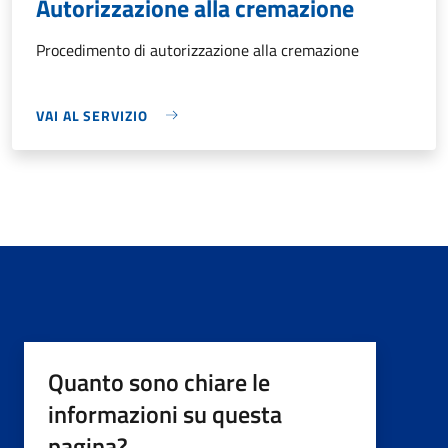
Autorizzazione alla cremazione
Procedimento di autorizzazione alla cremazione
VAI AL SERVIZIO
Quanto sono chiare le
informazioni su questa
pagina?