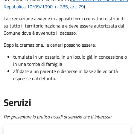
Repubblica 10/09/1990, n. 285, art. 79
).
La cremazione avviene in appositi forni crematori distribuiti
su tutto il territorio nazionale e deve essere autorizzata dal
Comune dove è avvenuto il decesso.
Dopo la cremazione, le ceneri possono essere:
tumulate in un ossario, in un loculo già in concessione o
in una tomba di famiglia
affidate a un parente o disperse in base alle volontà
espresse dal defunto.
Servizi
Per presentare la pratica accedi al servizio che ti interessa