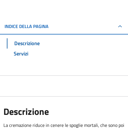
INDICE DELLA PAGINA
Descrizione
Servizi
Descrizione
La cremazione riduce in cenere le spoglie mortali, che sono poi