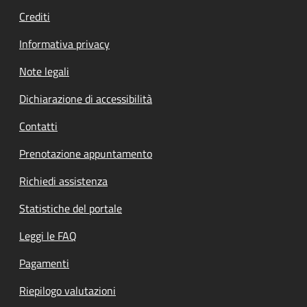
Crediti
Informativa privacy
Note legali
Dichiarazione di accessibilità
Contatti
Prenotazione appuntamento
Richiedi assistenza
Statistiche del portale
Leggi le FAQ
Pagamenti
Riepilogo valutazioni