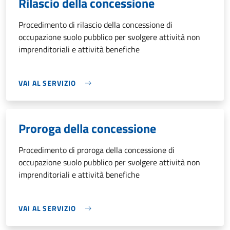
Rilascio della concessione
Procedimento di rilascio della concessione di
occupazione suolo pubblico per svolgere attività non
imprenditoriali e attività benefiche
VAI AL SERVIZIO
Proroga della concessione
Procedimento di proroga della concessione di
occupazione suolo pubblico per svolgere attività non
imprenditoriali e attività benefiche
VAI AL SERVIZIO