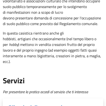
volontariato e associazioni culturali) che intendono occupare
suolo pubblico temporaneamente per lo svolgimento
di manifestazioni non a scopo di lucro
devono presentare domanda di concessione per l'occupazione
di suolo pubblico come previsto dal Regolamento comunale.
In questa casistica rientrano anche gli
hobbisti, artigiani che occasionalmente (nel tempo libero o
per
hobby
) mettono in vendita creazioni frutto del proprio
lavoro e del proprio ingegno (ad esempio oggetti fatti quasi
interamente a mano: bigiotteria, creazioni in pietra, a maglia,
ecc.).
Servizi
Per presentare la pratica accedi al servizio che ti interessa