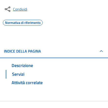
Condividi
Normativa di riferimento
INDICE DELLA PAGINA
Descrizione
Servizi
Attività correlate