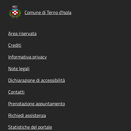
Comune di Terno d'Isola
Footer menu
Area riservata
Crediti
Informativa privacy
Note legali
Dichiarazione di accessibilità
Contatti
Prenotazione appuntamento
Richiedi assistenza
Statistiche del portale