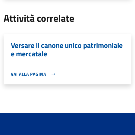
Attività correlate
Versare il canone unico patrimoniale
e mercatale
VAI ALLA PAGINA