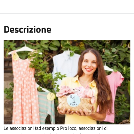
Descrizione
Le associazioni (ad esempio Pro loco, associazioni di