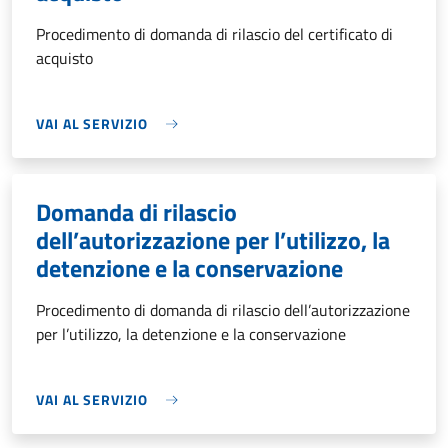
Procedimento di domanda di rilascio del certificato di
acquisto
VAI AL SERVIZIO
Domanda di rilascio
dell’autorizzazione per l’utilizzo, la
detenzione e la conservazione
Procedimento di domanda di rilascio dell’autorizzazione
per l’utilizzo, la detenzione e la conservazione
VAI AL SERVIZIO