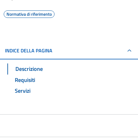
Normativa di riferimento
INDICE DELLA PAGINA
Descrizione
Requisiti
Servizi