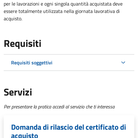
per le lavorazioni e ogni singola quantità acquistata deve
essere totalmente utilizzata nella giornata lavorativa di
acquisto.
Requisiti
Requisiti soggettivi
Servizi
Per presentare la pratica accedi al servizio che ti interessa
Domanda di rilascio del certificato di
acquisto