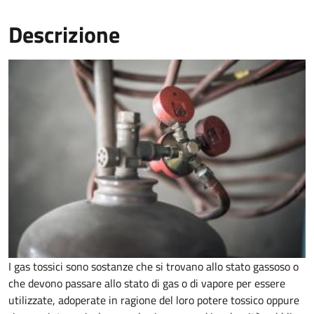
Descrizione
I gas tossici sono sostanze che si trovano allo stato gassoso o
che devono passare allo stato di gas o di vapore per essere
utilizzate, adoperate in ragione del loro potere tossico oppure