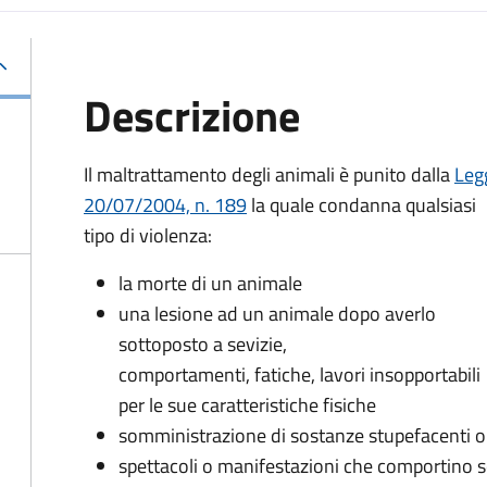
Descrizione
Il maltrattamento degli animali è punito dalla
Leg
20/07/2004, n. 189
la quale condanna qualsiasi
tipo di violenza:
la morte di un animale
una lesione ad un animale dopo averlo
sottoposto a sevizie,
comportamenti, fatiche, lavori insopportabili
per le sue caratteristiche fisiche
somministrazione di sostanze stupefacenti o
spettacoli o manifestazioni che comportino se