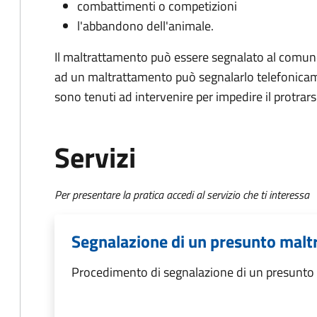
combattimenti o competizioni
l'abbandono dell'animale.
Il maltrattamento può essere segnalato al comun
ad un maltrattamento può segnalarlo telefonicamen
sono tenuti ad intervenire per impedire il protrarsi 
Servizi
Per presentare la pratica accedi al servizio che ti interessa
Segnalazione di un presunto malt
Procedimento di segnalazione di un presunto 