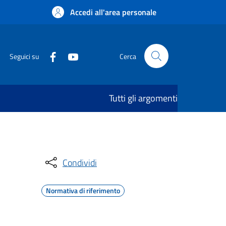
Accedi all'area personale
Seguici su
Cerca
Tutti gli argomenti
Condividi
Normativa di riferimento