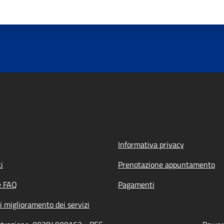
Informativa privacy
i
Prenotazione appuntamento
e FAQ
Pagamenti
i miglioramento dei servizi