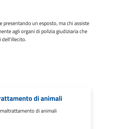
e presentando un esposto, ma chi assiste
te agli organi di polizia giudiziaria che
dell'illecito.
rattamento di animali
maltrattamento di animali