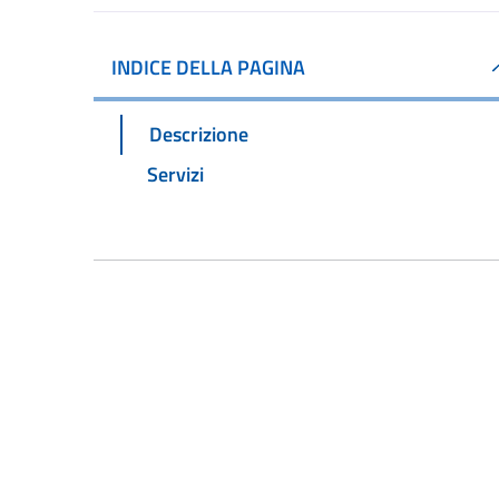
INDICE DELLA PAGINA
Descrizione
Servizi