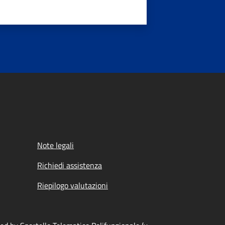
Note legali
Richiedi assistenza
Riepilogo valutazioni