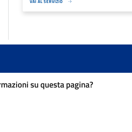
VAI AL SERVIZIO
rmazioni su questa pagina?