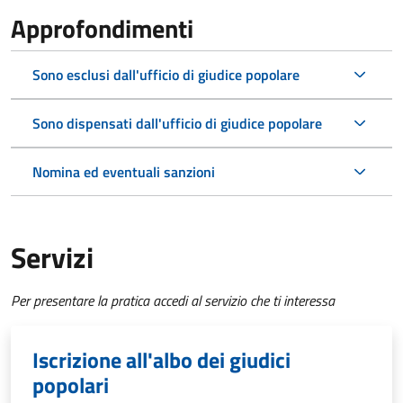
Approfondimenti
Sono esclusi dall'ufficio di giudice popolare
Sono dispensati dall'ufficio di giudice popolare
Nomina ed eventuali sanzioni
Servizi
Per presentare la pratica accedi al servizio che ti interessa
Iscrizione all'albo dei giudici
popolari