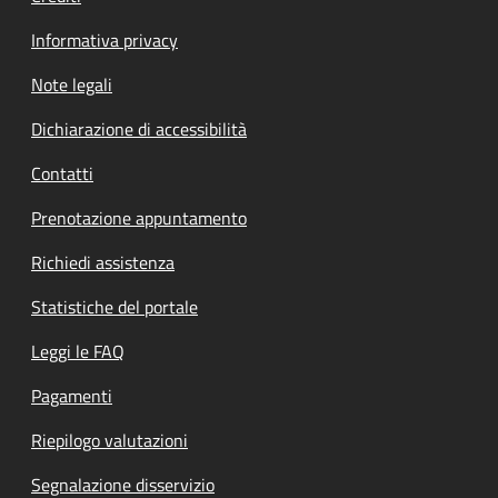
Informativa privacy
Note legali
Dichiarazione di accessibilità
Contatti
Prenotazione appuntamento
Richiedi assistenza
Statistiche del portale
Leggi le FAQ
Pagamenti
Riepilogo valutazioni
Segnalazione disservizio