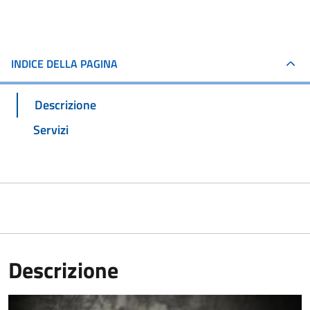
INDICE DELLA PAGINA
Descrizione
Servizi
Descrizione