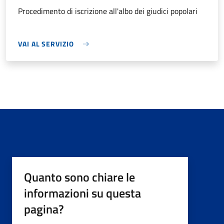
Procedimento di iscrizione all'albo dei giudici popolari
VAI AL SERVIZIO
Quanto sono chiare le
informazioni su questa
pagina?