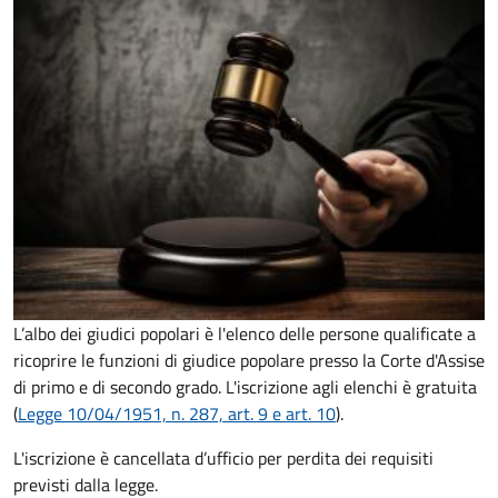
L’albo dei giudici popolari è l'elenco delle persone qualificate a
ricoprire le funzioni di giudice popolare presso la Corte d'Assise
di primo e di secondo grado. L'iscrizione agli elenchi è gratuita
(
Legge 10/04/1951, n. 287, art. 9 e art. 10
).
L'iscrizione è cancellata d’ufficio per perdita dei requisiti
previsti dalla legge.