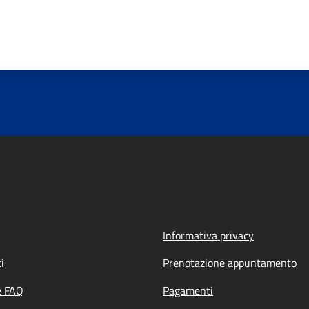
Informativa privacy
i
Prenotazione appuntamento
e FAQ
Pagamenti