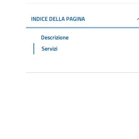
INDICE DELLA PAGINA
Descrizione
Servizi