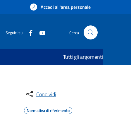
Accedi all'area personale
Seguici su
Cerca
Tutti gli argomenti
Condividi
Normativa di riferimento