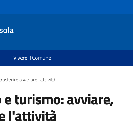
sola
Vivere il Comune
rasferire o variare l'attività
 e turismo: avviare,
 l'attività