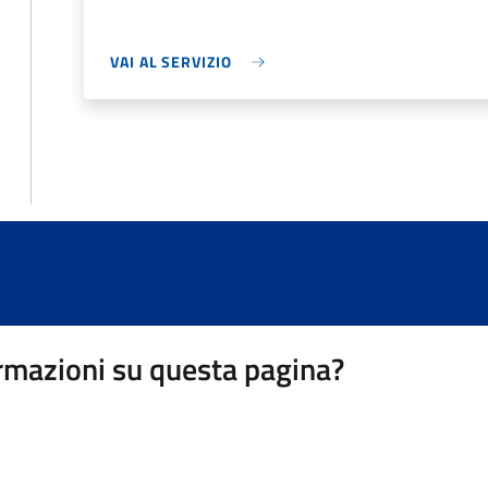
VAI AL SERVIZIO
rmazioni su questa pagina?