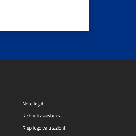
Note legali
Richiedi assistenza
Riepilogo valutazioni