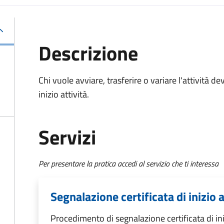
Descrizione
Chi vuole avviare, trasferire o variare l'attività de
inizio attività.
Servizi
Per presentare la pratica accedi al servizio che ti interessa
Segnalazione certificata di inizio a
Procedimento di segnalazione certificata di ini