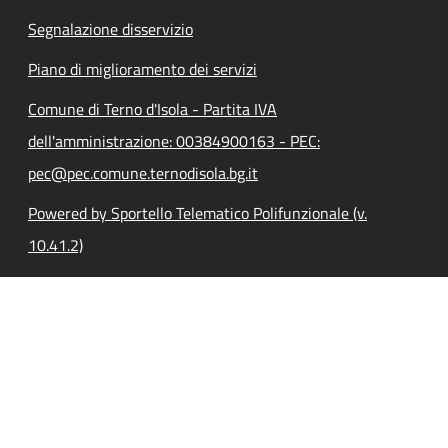
Segnalazione disservizio
Piano di miglioramento dei servizi
Comune di Terno d'Isola - Partita IVA
dell'amministrazione: 00384900163 - PEC:
pec@pec.comune.ternodisola.bg.it
Powered by Sportello Telematico Polifunzionale (v.
10.41.2)