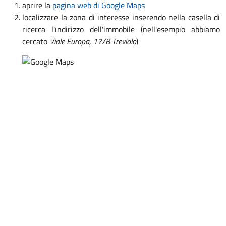
aprire la
pagina web di Google Maps
localizzare la zona di interesse inserendo nella casella di
ricerca l'indirizzo dell'immobile (nell'esempio abbiamo
cercato
Viale Europa, 17/B Treviolo
)