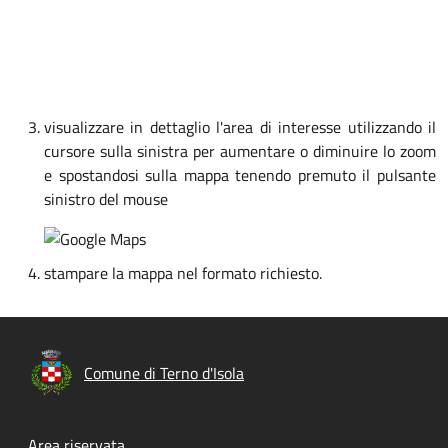
visualizzare in dettaglio l'area di interesse utilizzando il
cursore sulla sinistra per aumentare o diminuire lo zoom
e spostandosi sulla mappa tenendo premuto il pulsante
sinistro del mouse
stampare la mappa nel formato richiesto.
Comune di Terno d'Isola
Area riservata