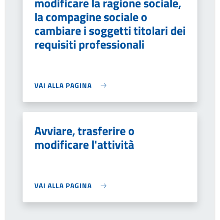
modificare la ragione sociale,
la compagine sociale o
cambiare i soggetti titolari dei
requisiti professionali
VAI ALLA PAGINA
Avviare, trasferire o
modificare l'attività
VAI ALLA PAGINA