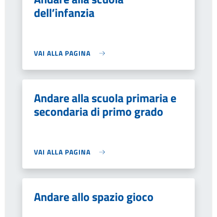
dell’infanzia
VAI ALLA PAGINA
Andare alla scuola primaria e
secondaria di primo grado
VAI ALLA PAGINA
Andare allo spazio gioco