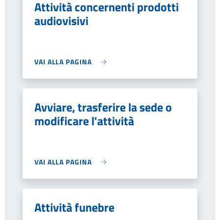
Attività concernenti prodotti
audiovisivi
VAI ALLA PAGINA
Avviare, trasferire la sede o
modificare l'attività
VAI ALLA PAGINA
Attività funebre