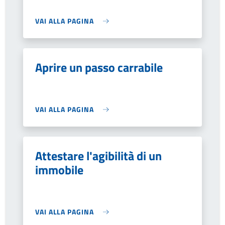
VAI ALLA PAGINA
Aprire un passo carrabile
VAI ALLA PAGINA
Attestare l'agibilità di un
immobile
VAI ALLA PAGINA