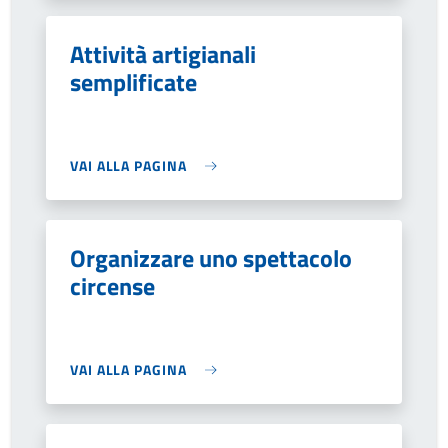
Attività artigianali
semplificate
VAI ALLA PAGINA
Organizzare uno spettacolo
circense
VAI ALLA PAGINA