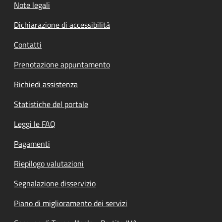
Note legali
Dichiarazione di accessibilità
Contatti
Prenotazione appuntamento
Richiedi assistenza
Statistiche del portale
Leggi le FAQ
Pagamenti
Riepilogo valutazioni
Segnalazione disservizio
Piano di miglioramento dei servizi