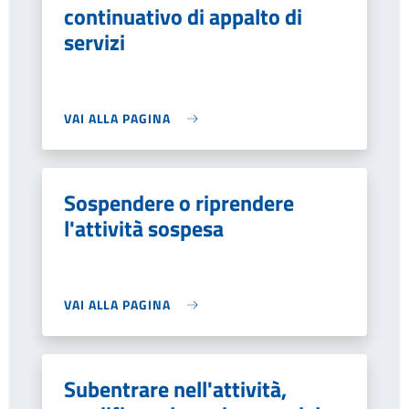
continuativo di appalto di
servizi
VAI ALLA PAGINA
Sospendere o riprendere
l'attività sospesa
VAI ALLA PAGINA
Subentrare nell'attività,