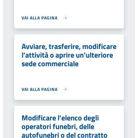
VAI ALLA PAGINA
Avviare, trasferire, modificare
l'attività o aprire un'ulteriore
sede commerciale
VAI ALLA PAGINA
Modificare l'elenco degli
operatori funebri, delle
autofunebri o del contratto