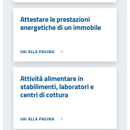
Attestare le prestazioni
energetiche di un immobile
VAI ALLA PAGINA
Attività alimentare in
stabilimenti, laboratori e
centri di cottura
VAI ALLA PAGINA