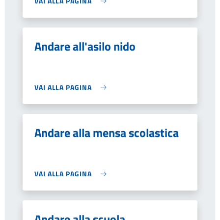
VAI ALLA PAGINA
Andare all'asilo nido
VAI ALLA PAGINA
Andare alla mensa scolastica
VAI ALLA PAGINA
Andare alla scuola